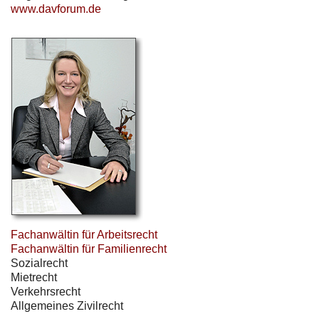
www.davforum.de
Fachanwältin für Arbeitsrecht
Fachanwältin für Familienrecht
Sozialrecht
Mietrecht
Verkehrsrecht
Allgemeines Zivilrecht