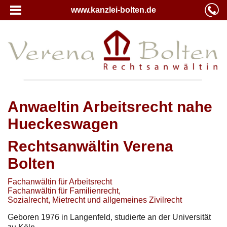
www.kanzlei-bolten.de
Anwaeltin Arbeitsrecht nahe
Hueckeswagen
Rechtsanwältin Verena
Bolten
Fachanwältin für Arbeitsrecht
Fachanwältin für Familienrecht,
Sozialrecht, Mietrecht und allgemeines Zivilrecht
Geboren 1976 in Langenfeld, studierte an der Universität