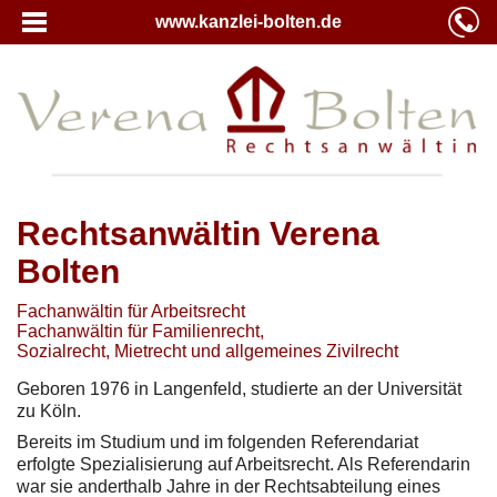
www.kanzlei-bolten.de
Rechtsanwältin Verena
Bolten
Fachanwältin für Arbeitsrecht
Fachanwältin für Familienrecht,
Sozialrecht, Mietrecht und allgemeines Zivilrecht
Geboren 1976 in Langenfeld, studierte an der Universität
zu Köln.
Bereits im Studium und im folgenden Referendariat
erfolgte Spezialisierung auf Arbeitsrecht. Als Referendarin
war sie anderthalb Jahre in der Rechtsabteilung eines