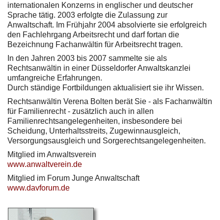
internationalen Konzerns in englischer und deutscher
Sprache tätig. 2003 erfolgte die Zulassung zur
Anwaltschaft. Im Frühjahr 2004 absolvierte sie erfolgreich
den Fachlehrgang Arbeitsrecht und darf fortan die
Bezeichnung Fachanwältin für Arbeitsrecht tragen.
In den Jahren 2003 bis 2007 sammelte sie als
Rechtsanwältin in einer Düsseldorfer Anwaltskanzlei
umfangreiche Erfahrungen.
Durch ständige Fortbildungen aktualisiert sie ihr Wissen.
Rechtsanwältin Verena Bolten berät Sie - als Fachanwältin
für Familienrecht - zusätzlich auch in allen
Familienrechtsangelegenheiten, insbesondere bei
Scheidung, Unterhaltsstreits, Zugewinnausgleich,
Versorgungsausgleich und Sorgerechtsangelegenheiten.
Mitglied im Anwaltsverein
www.anwaltverein.de
Mitglied im Forum Junge Anwaltschaft
www.davforum.de