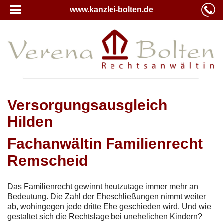
www.kanzlei-bolten.de
Versorgungsausgleich
Hilden
Fachanwältin Familienrecht
Remscheid
Das Familienrecht gewinnt heutzutage immer mehr an
Bedeutung. Die Zahl der Eheschließungen nimmt weiter
ab, wohingegen jede dritte Ehe geschieden wird. Und wie
gestaltet sich die Rechtslage bei unehelichen Kindern?