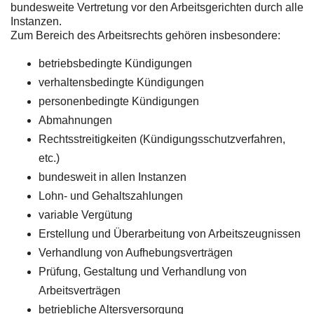
bundesweite Vertretung vor den Arbeitsgerichten durch alle
Instanzen.
Zum Bereich des Arbeitsrechts gehören insbesondere:
betriebsbedingte Kündigungen
verhaltensbedingte Kündigungen
personenbedingte Kündigungen
Abmahnungen
Rechtsstreitigkeiten (Kündigungsschutzverfahren,
etc.)
bundesweit in allen Instanzen
Lohn- und Gehaltszahlungen
variable Vergütung
Erstellung und Überarbeitung von Arbeitszeugnissen
Verhandlung von Aufhebungsverträgen
Prüfung, Gestaltung und Verhandlung von
Arbeitsverträgen
betriebliche Altersversorgung