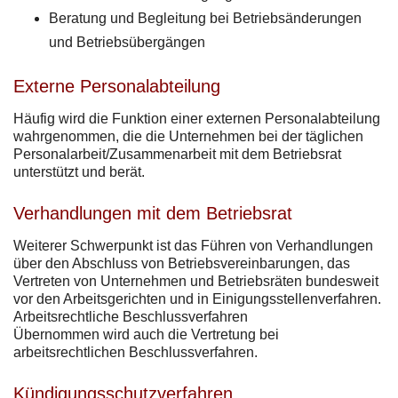
Beratung und Begleitung bei Betriebsänderungen
und Betriebsübergängen
Externe Personalabteilung
Häufig wird die Funktion einer externen Personalabteilung
wahrgenommen, die die Unternehmen bei der täglichen
Personalarbeit/Zusammenarbeit mit dem Betriebsrat
unterstützt und berät.
Verhandlungen mit dem Betriebsrat
Weiterer Schwerpunkt ist das Führen von Verhandlungen
über den Abschluss von Betriebsvereinbarungen, das
Vertreten von Unternehmen und Betriebsräten bundesweit
vor den Arbeitsgerichten und in Einigungsstellenverfahren.
Arbeitsrechtliche Beschlussverfahren
Übernommen wird auch die Vertretung bei
arbeitsrechtlichen Beschlussverfahren.
Kündigungsschutzverfahren