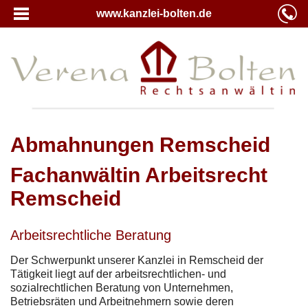
www.kanzlei-bolten.de
Abmahnungen Remscheid
Fachanwältin Arbeitsrecht
Remscheid
Arbeitsrechtliche Beratung
Der Schwerpunkt unserer Kanzlei in Remscheid der
Tätigkeit liegt auf der arbeitsrechtlichen- und
sozialrechtlichen Beratung von Unternehmen,
Betriebsräten und Arbeitnehmern sowie deren