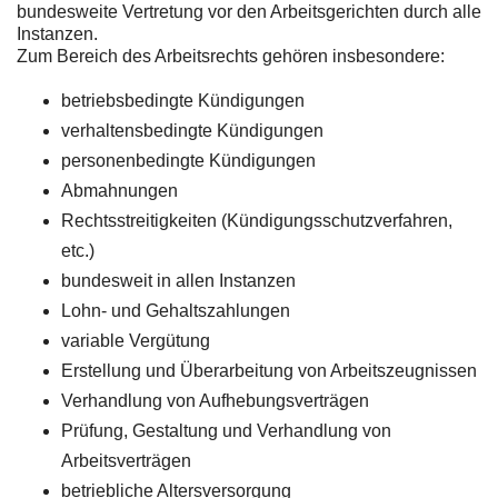
bundesweite Vertretung vor den Arbeitsgerichten durch alle
Instanzen.
Zum Bereich des Arbeitsrechts gehören insbesondere:
betriebsbedingte Kündigungen
verhaltensbedingte Kündigungen
personenbedingte Kündigungen
Abmahnungen
Rechtsstreitigkeiten (Kündigungsschutzverfahren,
etc.)
bundesweit in allen Instanzen
Lohn- und Gehaltszahlungen
variable Vergütung
Erstellung und Überarbeitung von Arbeitszeugnissen
Verhandlung von Aufhebungsverträgen
Prüfung, Gestaltung und Verhandlung von
Arbeitsverträgen
betriebliche Altersversorgung