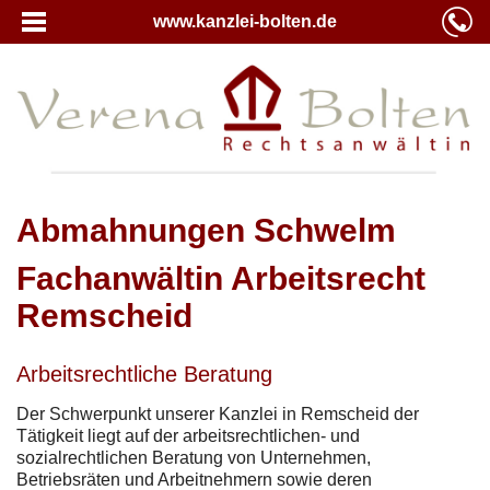
www.kanzlei-bolten.de
Abmahnungen Schwelm
Fachanwältin Arbeitsrecht
Remscheid
Arbeitsrechtliche Beratung
Der Schwerpunkt unserer Kanzlei in Remscheid der
Tätigkeit liegt auf der arbeitsrechtlichen- und
sozialrechtlichen Beratung von Unternehmen,
Betriebsräten und Arbeitnehmern sowie deren