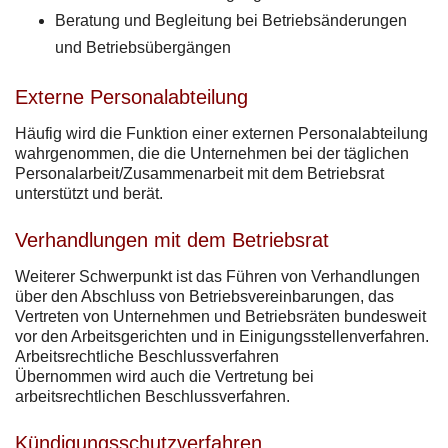
Beratung und Begleitung bei Betriebsänderungen
und Betriebsübergängen
Externe Personalabteilung
Häufig wird die Funktion einer externen Personalabteilung
wahrgenommen, die die Unternehmen bei der täglichen
Personalarbeit/Zusammenarbeit mit dem Betriebsrat
unterstützt und berät.
Verhandlungen mit dem Betriebsrat
Weiterer Schwerpunkt ist das Führen von Verhandlungen
über den Abschluss von Betriebsvereinbarungen, das
Vertreten von Unternehmen und Betriebsräten bundesweit
vor den Arbeitsgerichten und in Einigungsstellenverfahren.
Arbeitsrechtliche Beschlussverfahren
Übernommen wird auch die Vertretung bei
arbeitsrechtlichen Beschlussverfahren.
Kündigungsschutzverfahren