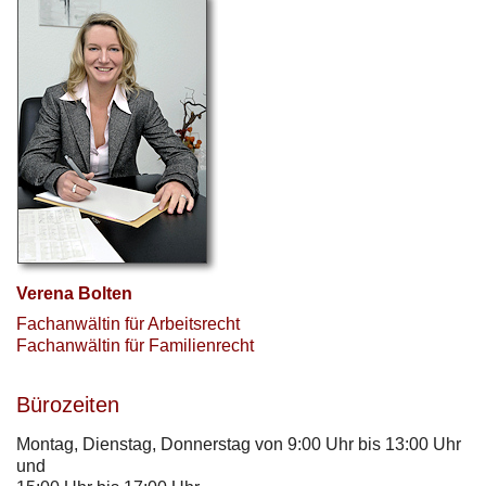
Verena Bolten
Fachanwältin für Arbeitsrecht
Fachanwältin für Familienrecht
Bürozeiten
Montag, Dienstag, Donnerstag von 9:00 Uhr bis 13:00 Uhr
und