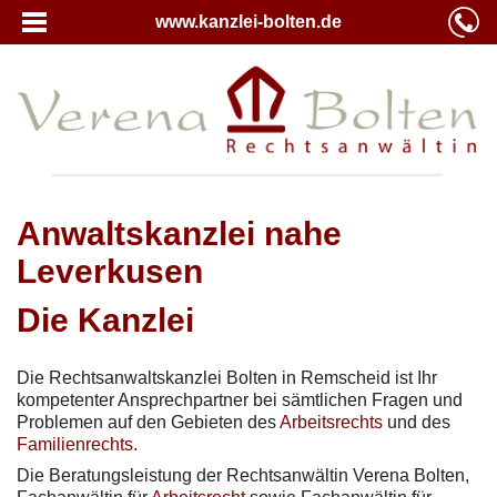
www.kanzlei-bolten.de
Anwaltskanzlei nahe
Leverkusen
Die Kanzlei
Die Rechtsanwaltskanzlei Bolten in Remscheid ist Ihr
kompetenter Ansprechpartner bei sämtlichen Fragen und
Problemen auf den Gebieten des
Arbeitsrechts
und des
Familienrechts
.
Die Beratungsleistung der Rechtsanwältin Verena Bolten,