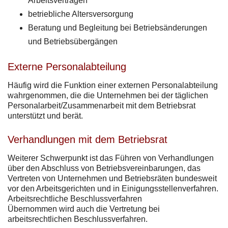
Arbeitsverträgen
betriebliche Altersversorgung
Beratung und Begleitung bei Betriebsänderungen
und Betriebsübergängen
Externe Personalabteilung
Häufig wird die Funktion einer externen Personalabteilung
wahrgenommen, die die Unternehmen bei der täglichen
Personalarbeit/Zusammenarbeit mit dem Betriebsrat
unterstützt und berät.
Verhandlungen mit dem Betriebsrat
Weiterer Schwerpunkt ist das Führen von Verhandlungen
über den Abschluss von Betriebsvereinbarungen, das
Vertreten von Unternehmen und Betriebsräten bundesweit
vor den Arbeitsgerichten und in Einigungsstellenverfahren.
Arbeitsrechtliche Beschlussverfahren
Übernommen wird auch die Vertretung bei
arbeitsrechtlichen Beschlussverfahren.