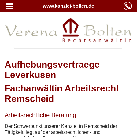
www.kanzlei-bolten.de
Aufhebungsvertraege
Leverkusen
Fachanwältin Arbeitsrecht
Remscheid
Arbeitsrechtliche Beratung
Der Schwerpunkt unserer Kanzlei in Remscheid der
Tätigkeit liegt auf der arbeitsrechtlichen- und