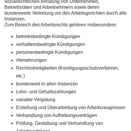
sozialrechtlichen Beratung von Unternehmen,
Betriebsräten und Arbeitnehmern sowie deren
bundesweite Vertretung vor den Arbeitsgerichten durch alle
Instanzen.
Zum Bereich des Arbeitsrechts gehören insbesondere:
betriebsbedingte Kündigungen
verhaltensbedingte Kündigungen
personenbedingte Kündigungen
Abmahnungen
Rechtsstreitigkeiten (Kündigungsschutzverfahren,
etc.)
bundesweit in allen Instanzen
Lohn- und Gehaltszahlungen
variable Vergütung
Erstellung und Überarbeitung von Arbeitszeugnissen
Verhandlung von Aufhebungsverträgen
Prüfung, Gestaltung und Verhandlung von