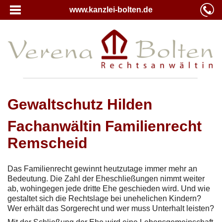
www.kanzlei-bolten.de
Gewaltschutz Hilden
Fachanwältin Familienrecht
Remscheid
Das Familienrecht gewinnt heutzutage immer mehr an
Bedeutung. Die Zahl der Eheschließungen nimmt weiter
ab, wohingegen jede dritte Ehe geschieden wird. Und wie
gestaltet sich die Rechtslage bei unehelichen Kindern?
Wer erhält das Sorgerecht und wer muss Unterhalt leisten?